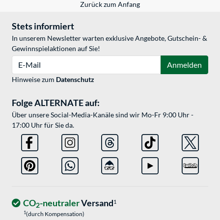
Zurück zum Anfang
Stets informiert
In unserem Newsletter warten exklusive Angebote, Gutschein- &
Gewinnspielaktionen auf Sie!
E-Mail
Anmelden
Hinweise zum
Datenschutz
Folge ALTERNATE auf:
Über unsere Social-Media-Kanäle sind wir Mo-Fr 9:00 Uhr -
17:00 Uhr für Sie da.
CO
-neutraler
Versand
1
2
1
(durch Kompensation)