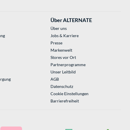
Über ALTERNATE
Über uns
ung
Jobs & Karriere
Presse
Markenwelt
Stores vor Ort
Partnerprogramme
Unser Leitbild
orgung
AGB
Datenschutz
Cookie Einstellungen
Barrierefreiheit