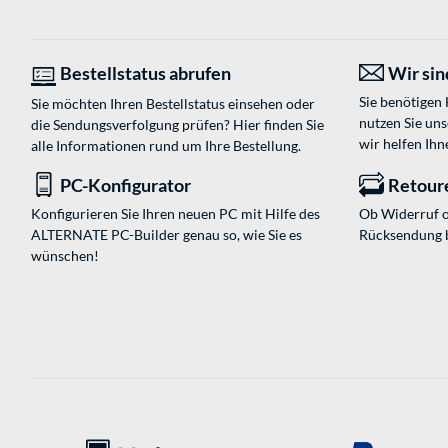
Bestellstatus abrufen
Wir sind
Sie benötigen
Sie möchten Ihren Bestellstatus einsehen oder
nutzen Sie un
die Sendungsverfolgung prüfen? Hier finden Sie
wir helfen Ihn
alle Informationen rund um Ihre Bestellung.
PC-Konfigurator
Retour
Konfigurieren Sie Ihren neuen PC mit Hilfe des
Ob Widerruf o
ALTERNATE PC-Builder genau so, wie Sie es
Rücksendung 
wünschen!