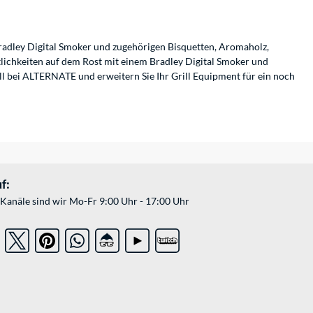
Bradley Digital Smoker und zugehörigen Bisquetten, Aromaholz,
tlichkeiten auf dem Rost mit einem Bradley Digital Smoker und
l bei ALTERNATE und erweitern Sie Ihr Grill Equipment für ein noch
f:
Kanäle sind wir Mo-Fr 9:00 Uhr - 17:00 Uhr