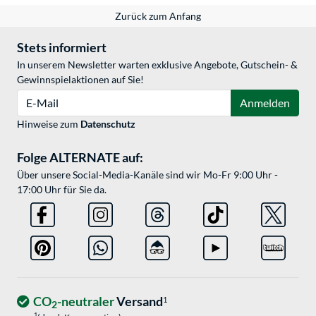
Zurück zum Anfang
Stets informiert
In unserem Newsletter warten exklusive Angebote, Gutschein- &
Gewinnspielaktionen auf Sie!
E-Mail
Anmelden
Hinweise zum
Datenschutz
Folge ALTERNATE auf:
Über unsere Social-Media-Kanäle sind wir Mo-Fr 9:00 Uhr -
17:00 Uhr für Sie da.
CO
-neutraler
Versand
1
2
1