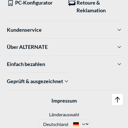
PC-Konfigurator
Retoure &
Reklamation
Kundenservice
Über ALTERNATE
Einfach bezahlen
Geprüft & ausgezeichnet
Impressum
Länderauswahl