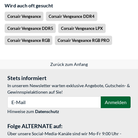
Wird auch oft gesucht
Corsair Vengeance
Corsair Vengeance DDR4
Corsair Vengeance DDR5
Corsair Vengeance LPX
Corsair Vengeance RGB
Corsair Vengeance RGB PRO
Zurück zum Anfang
Stets informiert
In unserem Newsletter warten exklusive Angebote, Gutschein- &
Gewinnspielaktionen auf Sie!
E-Mail
Anmelden
Hinweise zum
Datenschutz
Folge ALTERNATE auf:
Über unsere Social-Media-Kanäle sind wir Mo-Fr 9:00 Uhr -