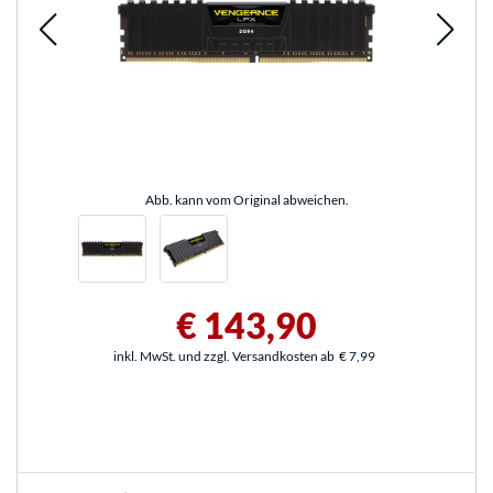
Abb. kann vom Original abweichen.
€ 143,90
inkl. MwSt. und zzgl. Versandkosten ab
€ 7,99