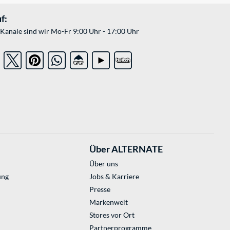
f:
Kanäle sind wir Mo-Fr 9:00 Uhr - 17:00 Uhr
Über ALTERNATE
Über uns
ung
Jobs & Karriere
Presse
Markenwelt
Stores vor Ort
Partnerprogramme