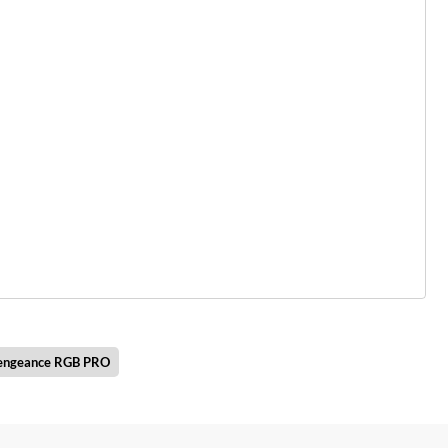
Vengeance RGB PRO