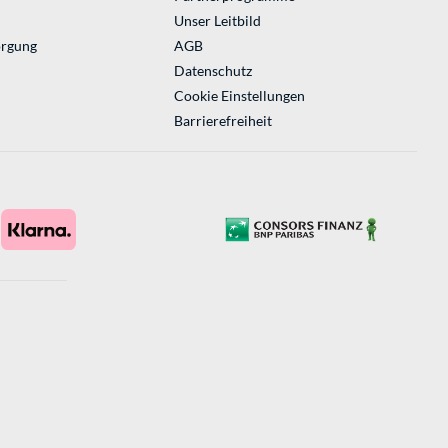
Unser Leitbild
orgung
AGB
Datenschutz
Cookie Einstellungen
Barrierefreiheit