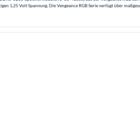
igen 1,25 Volt Spannung. Die Vengeance RGB Serie verfügt über maßges