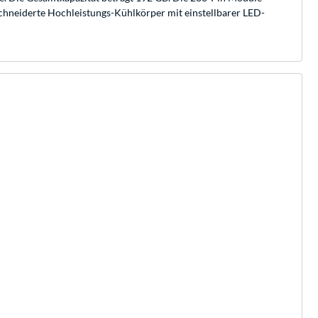
chneiderte Hochleistungs-Kühlkörper mit einstellbarer LED-