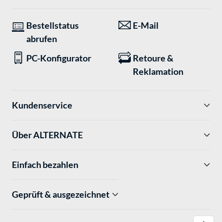
Bestellstatus
E-Mail
abrufen
PC-Konfigurator
Retoure &
Reklamation
Kundenservice
Über ALTERNATE
Einfach bezahlen
Geprüft & ausgezeichnet