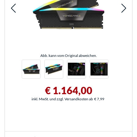
Abb. kann vom Original abweichen.
€ 1.164,00
inkl. MwSt. und zzgl. Versandkosten ab
€ 7,99