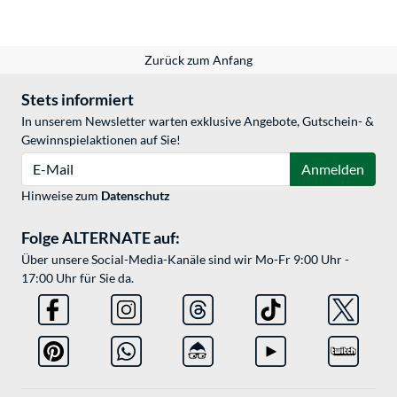
Zurück zum Anfang
Stets informiert
In unserem Newsletter warten exklusive Angebote, Gutschein- &
Gewinnspielaktionen auf Sie!
E-Mail
Anmelden
Hinweise zum
Datenschutz
Folge ALTERNATE auf:
Über unsere Social-Media-Kanäle sind wir Mo-Fr 9:00 Uhr -
17:00 Uhr für Sie da.