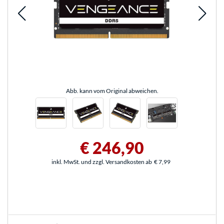
Abb. kann vom Original abweichen.
€ 246,90
inkl. MwSt. und zzgl. Versandkosten ab
€ 7,99