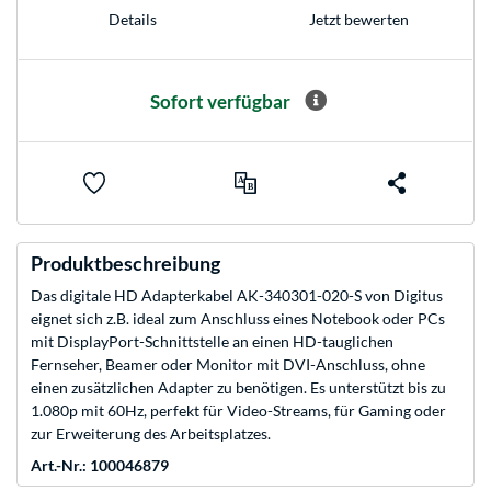
Jetzt bewerten
Details
Sofort verfügbar
Produktbeschreibung
Das digitale HD Adapterkabel AK-340301-020-S von Digitus
eignet sich z.B. ideal zum Anschluss eines Notebook oder PCs
mit DisplayPort-Schnittstelle an einen HD-tauglichen
Fernseher, Beamer oder Monitor mit DVI-Anschluss, ohne
einen zusätzlichen Adapter zu benötigen. Es unterstützt bis zu
1.080p mit 60Hz, perfekt für Video-Streams, für Gaming oder
zur Erweiterung des Arbeitsplatzes.
Art.-Nr.: 100046879