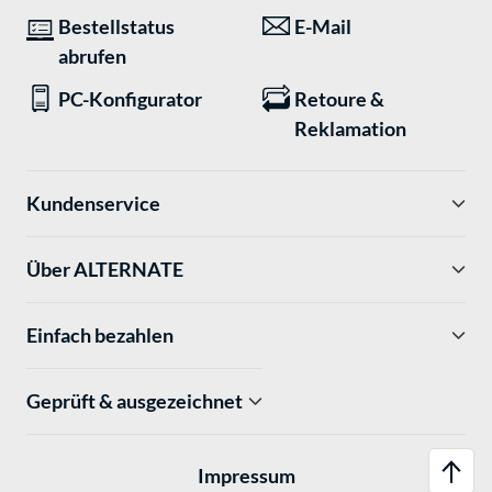
Bestellstatus
E-Mail
abrufen
PC-Konfigurator
Retoure &
Reklamation
Kundenservice
Über ALTERNATE
Einfach bezahlen
Geprüft & ausgezeichnet
Impressum