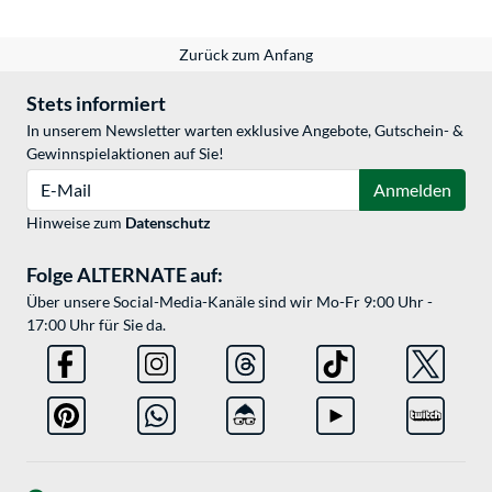
Zurück zum Anfang
Stets informiert
In unserem Newsletter warten exklusive Angebote, Gutschein- &
Gewinnspielaktionen auf Sie!
E-Mail
Anmelden
Hinweise zum
Datenschutz
Folge ALTERNATE auf:
Über unsere Social-Media-Kanäle sind wir Mo-Fr 9:00 Uhr -
17:00 Uhr für Sie da.