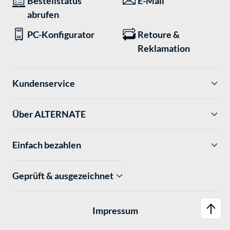
Bestellstatus
E-Mail
abrufen
PC-Konfigurator
Retoure &
Reklamation
Kundenservice
Über ALTERNATE
Einfach bezahlen
Geprüft & ausgezeichnet
Impressum