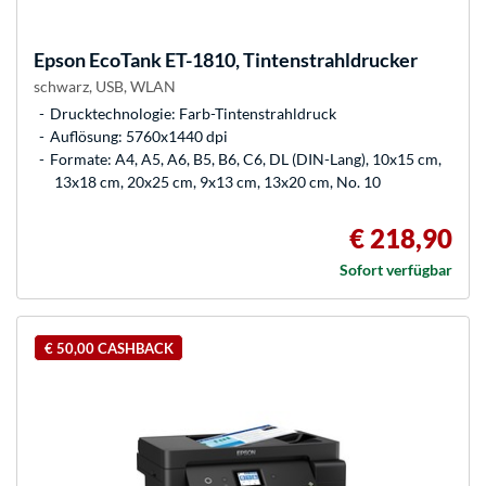
Epson
EcoTank ET-1810, Tintenstrahldrucker
schwarz, USB, WLAN
Drucktechnologie: Farb-Tintenstrahldruck
Auflösung: 5760x1440 dpi
Formate: A4, A5, A6, B5, B6, C6, DL (DIN-Lang), 10x15 cm,
13x18 cm, 20x25 cm, 9x13 cm, 13x20 cm, No. 10
€ 218,90
Sofort verfügbar
€ 50,00 CASHBACK