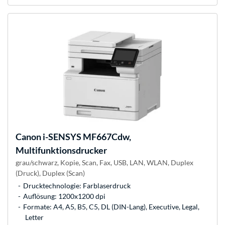
Canon
i-SENSYS MF667Cdw,
Multifunktionsdrucker
grau/schwarz, Kopie, Scan, Fax, USB, LAN, WLAN, Duplex
(Druck), Duplex (Scan)
Drucktechnologie: Farblaserdruck
Auflösung: 1200x1200 dpi
Formate: A4, A5, B5, C5, DL (DIN-Lang), Executive, Legal,
Letter