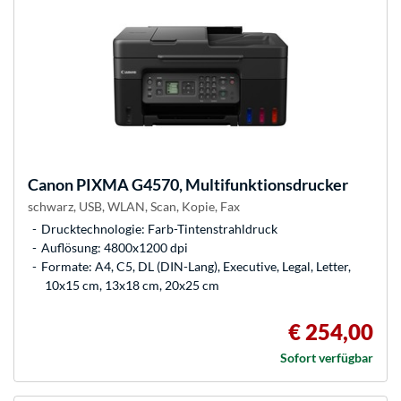
Canon
PIXMA G4570, Multifunktionsdrucker
schwarz, USB, WLAN, Scan, Kopie, Fax
Drucktechnologie: Farb-Tintenstrahldruck
Auflösung: 4800x1200 dpi
Formate: A4, C5, DL (DIN-Lang), Executive, Legal, Letter,
10x15 cm, 13x18 cm, 20x25 cm
€ 254,00
Sofort verfügbar