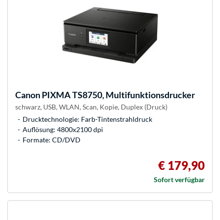
Canon
PIXMA TS8750, Multifunktionsdrucker
schwarz, USB, WLAN, Scan, Kopie, Duplex (Druck)
Drucktechnologie: Farb-Tintenstrahldruck
Auflösung: 4800x2100 dpi
Formate: CD/DVD
€ 179,90
Sofort verfügbar