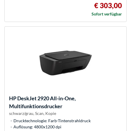
€ 303,00
Sofort verfügbar
HP
DeskJet 2920 All-in-One,
Multifunktionsdrucker
schwarz/grau, Scan, Kopie
Drucktechnologie: Farb-Tintenstrahldruck
Auflösung: 4800x1200 dpi