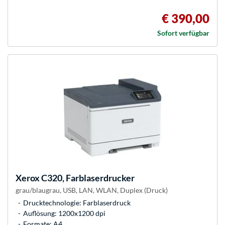
€ 390,00
Sofort verfügbar
Xerox
C320, Farblaserdrucker
grau/blaugrau, USB, LAN, WLAN, Duplex (Druck)
Drucktechnologie: Farblaserdruck
Auflösung: 1200x1200 dpi
Formate: A4