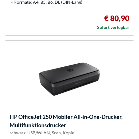
Formate: A4, B5, B6, DL (DIN-Lang)
€ 80,90
Sofort verfügbar
HP
OfficeJet 250 Mobiler All-in-One-Drucker,
Multifunktionsdrucker
schwarz, USB/WLAN, Scan, Kopie