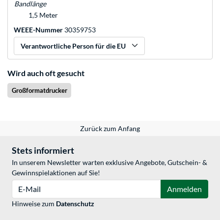
Bandlänge
1,5 Meter
WEEE-Nummer
30359753
Verantwortliche Person für die EU
Wird auch oft gesucht
Großformatdrucker
Zurück zum Anfang
Stets informiert
In unserem Newsletter warten exklusive Angebote, Gutschein- &
Gewinnspielaktionen auf Sie!
E-Mail
Anmelden
Hinweise zum
Datenschutz