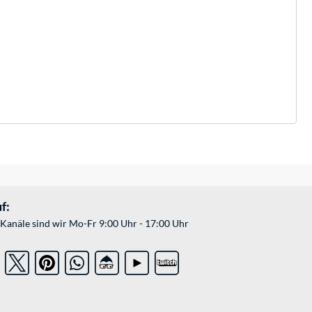
f:
Kanäle sind wir Mo-Fr 9:00 Uhr - 17:00 Uhr