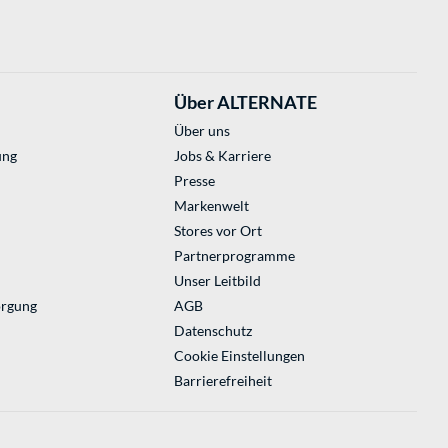
Über ALTERNATE
Über uns
ung
Jobs & Karriere
Presse
Markenwelt
Stores vor Ort
Partnerprogramme
Unser Leitbild
orgung
AGB
Datenschutz
Cookie Einstellungen
Barrierefreiheit