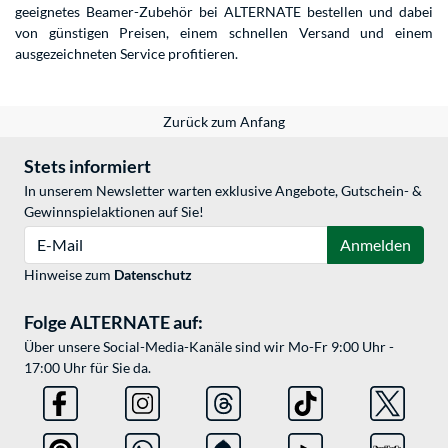
geeignetes Beamer-Zubehör bei ALTERNATE bestellen und dabei
von günstigen Preisen, einem schnellen Versand und einem
ausgezeichneten Service profitieren.
Zurück zum Anfang
Stets informiert
In unserem Newsletter warten exklusive Angebote, Gutschein- &
Gewinnspielaktionen auf Sie!
E-Mail
Anmelden
Hinweise zum
Datenschutz
Folge ALTERNATE auf:
Über unsere Social-Media-Kanäle sind wir Mo-Fr 9:00 Uhr -
17:00 Uhr für Sie da.