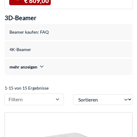
€ 609,00
3D-Beamer
Beamer kaufen: FAQ
4K-Beamer
mehr anzeigen
1-15 von 15 Ergebnisse
Sortieren
Filtern