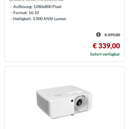
Auflösung: 1280x800 Pixel
Format: 16:10
Helligkeit: 3.900 ANSI-Lumen
€ 399,00
€ 339,00
Sofort verfügbar