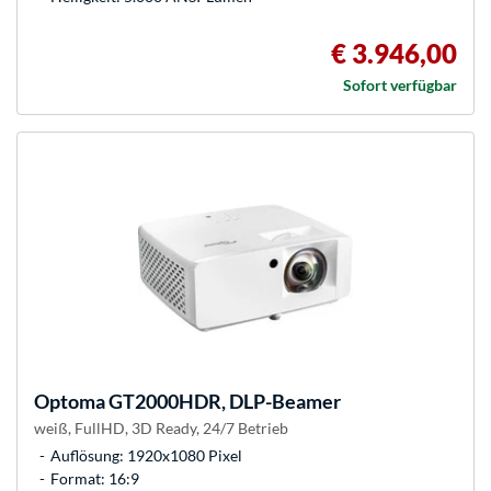
€ 3.946,00
Sofort verfügbar
Optoma
GT2000HDR, DLP-Beamer
weiß, FullHD, 3D Ready, 24/7 Betrieb
Auflösung: 1920x1080 Pixel
Format: 16:9