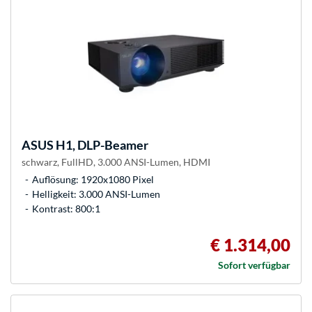
ASUS
H1, DLP-Beamer
schwarz, FullHD, 3.000 ANSI-Lumen, HDMI
Auflösung: 1920x1080 Pixel
Helligkeit: 3.000 ANSI-Lumen
Kontrast: 800:1
€ 1.314,00
Sofort verfügbar