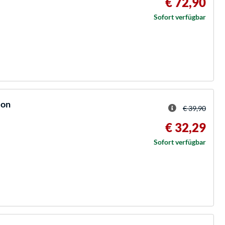
€ 72,90
Sofort verfügbar
ion
€ 39,90
€ 32,29
Sofort verfügbar