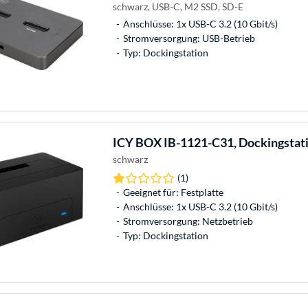
schwarz, USB-C, M2 SSD, SD-E
Anschlüsse: 1x USB-C 3.2 (10 Gbit/s)
Stromversorgung: USB-Betrieb
Typ: Dockingstation
ICY BOX
IB-1121-C31, Dockingstat
schwarz
(1)
Geeignet für: Festplatte
Anschlüsse: 1x USB-C 3.2 (10 Gbit/s)
Stromversorgung: Netzbetrieb
Typ: Dockingstation