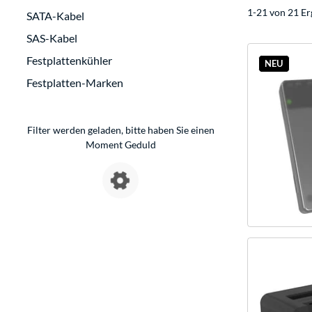
1-21 von 21 Er
SATA-Kabel
SAS-Kabel
Festplattenkühler
NEU
Festplatten-Marken
Filter werden geladen, bitte haben Sie einen
Moment Geduld