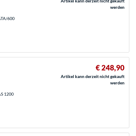
Artikel kann derzeit nicht gekauft
werden
SATA/600
€ 248,90
Artikel kann derzeit nicht gekauft
werden
AS 1200