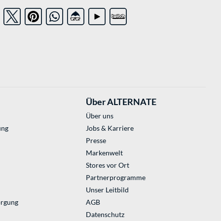
Über ALTERNATE
Über uns
ung
Jobs & Karriere
Presse
Markenwelt
Stores vor Ort
Partnerprogramme
Unser Leitbild
orgung
AGB
Datenschutz