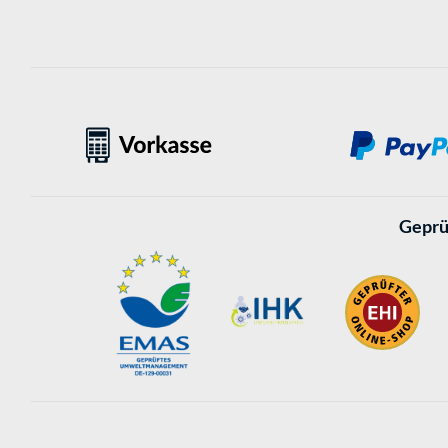
Geprü