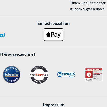
Tinten- und Tonerfinder
Kunden fragen Kunden
Einfach bezahlen
ft & ausgezeichnet
Impressum