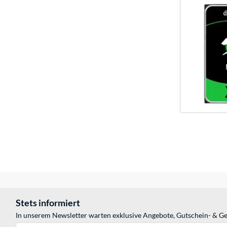
Stets informiert
In unserem Newsletter warten exklusive Angebote, Gutschein- & Ge