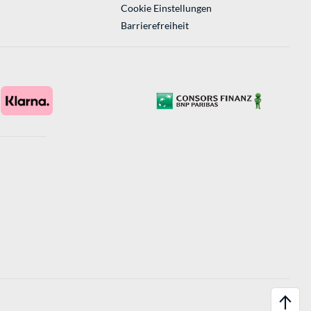
Cookie Einstellungen
Barrierefreiheit