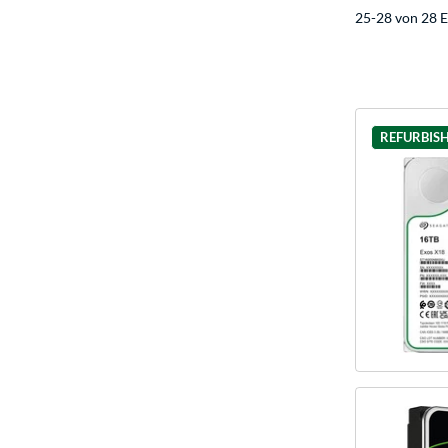
25-28 von 28 E
REFURBIS