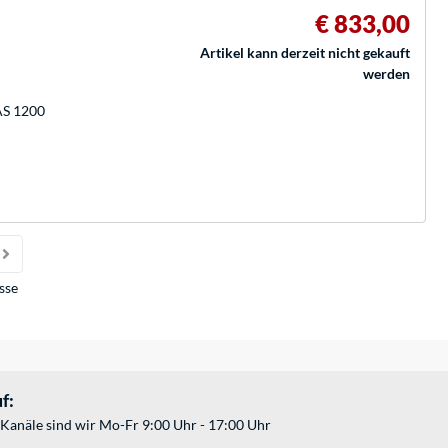
€ 833,00
Artikel kann derzeit nicht gekauft
werden
AS 1200
sse
f:
Kanäle sind wir Mo-Fr 9:00 Uhr - 17:00 Uhr