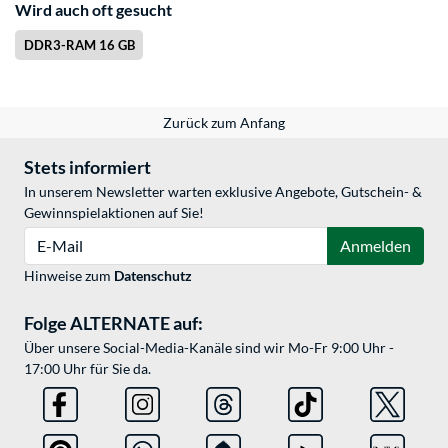
Wird auch oft gesucht
DDR3-RAM 16 GB
Zurück zum Anfang
Stets informiert
In unserem Newsletter warten exklusive Angebote, Gutschein- &
Gewinnspielaktionen auf Sie!
E-Mail
Anmelden
Hinweise zum
Datenschutz
Folge ALTERNATE auf:
Über unsere Social-Media-Kanäle sind wir Mo-Fr 9:00 Uhr -
17:00 Uhr für Sie da.