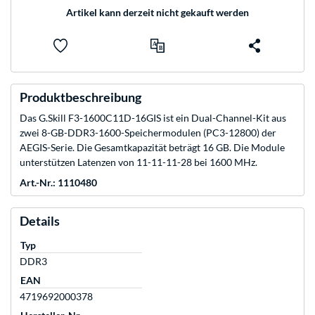
Artikel kann derzeit nicht gekauft werden
Produktbeschreibung
Das G.Skill F3-1600C11D-16GIS ist ein Dual-Channel-Kit aus
zwei 8-GB-DDR3-1600-Speichermodulen (PC3-12800) der
AEGIS-Serie. Die Gesamtkapazität beträgt 16 GB. Die Module
unterstützen Latenzen von 11-11-11-28 bei 1600 MHz.
Art.-Nr.: 1110480
Details
Typ
DDR3
EAN
4719692000378