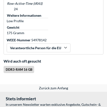
Row-Active-Time (tRAS)
24
Weitere Informationen
Low Profile
Gewicht
175 Gramm
WEEE-Nummer
54978142
Verantwortliche Person für die EU
Wird auch oft gesucht
DDR3-RAM 16 GB
Zurück zum Anfang
Stets informiert
In unserem Newsletter warten exklusive Angebote, Gutschein- &