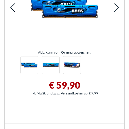
Abb. kann vom Original abweichen.
€ 59,90
inkl. MwSt. und zzgl. Versandkosten ab
€ 7,99