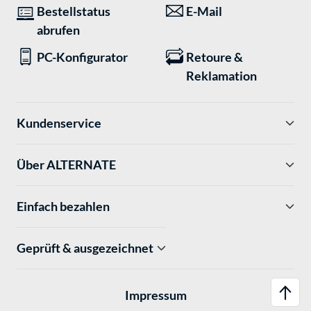
Bestellstatus
E-Mail
abrufen
PC-Konfigurator
Retoure &
Reklamation
Kundenservice
Über ALTERNATE
Einfach bezahlen
Geprüft & ausgezeichnet
Impressum