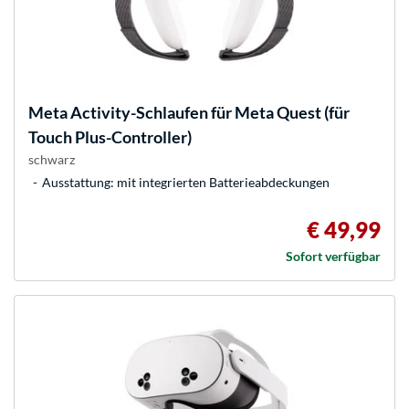
Meta
Activity-Schlaufen für Meta Quest (für
Touch Plus-Controller)
schwarz
Ausstattung: mit integrierten Batterieabdeckungen
€ 49,99
Sofort verfügbar