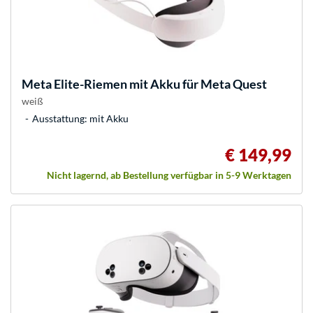
Meta
Elite-Riemen mit Akku für Meta Quest
weiß
Ausstattung: mit Akku
€ 149,99
Nicht lagernd, ab Bestellung verfügbar in 5-9 Werktagen