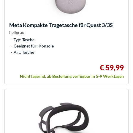
Meta
Kompakte Tragetasche für Quest 3/3S
hellgrau
Typ: Tasche
Geeignet für: Konsole
Art: Tasche
€ 59,99
Nicht lagernd, ab Bestellung verfügbar in 5-9 Werktagen