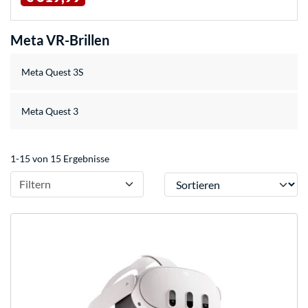
Meta VR-Brillen
Meta Quest 3S
Meta Quest 3
1-15 von 15 Ergebnisse
Sortieren
Filtern