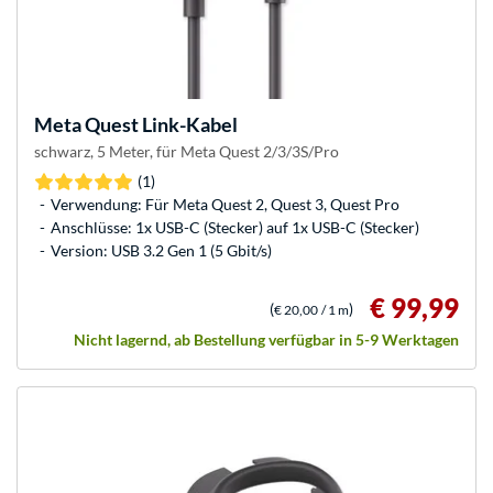
Meta
Quest Link-Kabel
schwarz, 5 Meter, für Meta Quest 2/3/3S/Pro
(1)
Verwendung: Für Meta Quest 2, Quest 3, Quest Pro
Anschlüsse: 1x USB-C (Stecker) auf 1x USB-C (Stecker)
Version: USB 3.2 Gen 1 (5 Gbit/s)
€ 99,99
(
)
€ 20,00
/ 1 m
Nicht lagernd, ab Bestellung verfügbar in 5-9 Werktagen