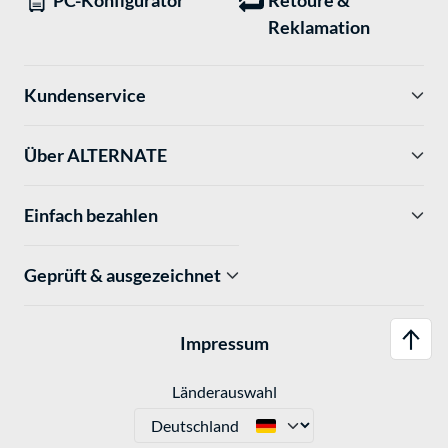
PC-Konfigurator
Retoure &
Reklamation
Kundenservice
Über ALTERNATE
Einfach bezahlen
Geprüft & ausgezeichnet
Impressum
Länderauswahl