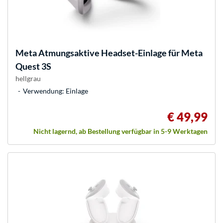
Meta
Atmungsaktive Headset-Einlage für Meta
Quest 3S
hellgrau
Verwendung: Einlage
€ 49,99
Nicht lagernd, ab Bestellung verfügbar in 5-9 Werktagen