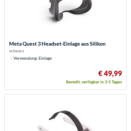
Meta
Quest 3 Headset-Einlage aus Silikon
schwarz
Verwendung: Einlage
€ 49,99
Bestellt, verfügbar in 3-5 Tagen