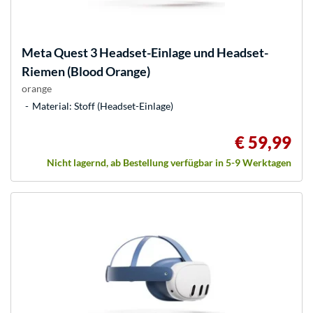
Meta
Quest 3 Headset-Einlage und Headset-
Riemen (Blood Orange)
orange
Material: Stoff (Headset-Einlage)
€ 59,99
Nicht lagernd, ab Bestellung verfügbar in 5-9 Werktagen