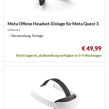
Meta
Offene Headset-Einlage für Meta Quest 3
schwarz
Verwendung: Einlage
€ 49,99
Nicht lagernd, ab Bestellung verfügbar in 5-9 Werktagen