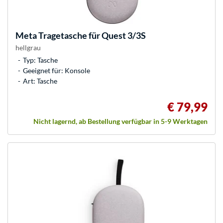
Meta
Tragetasche für Quest 3/3S
hellgrau
Typ: Tasche
Geeignet für: Konsole
Art: Tasche
€ 79,99
Nicht lagernd, ab Bestellung verfügbar in 5-9 Werktagen