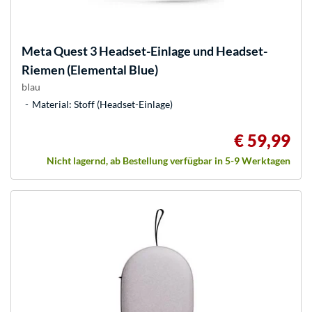
Meta
Quest 3 Headset-Einlage und Headset-
Riemen (Elemental Blue)
blau
Material: Stoff (Headset-Einlage)
€ 59,99
Nicht lagernd, ab Bestellung verfügbar in 5-9 Werktagen