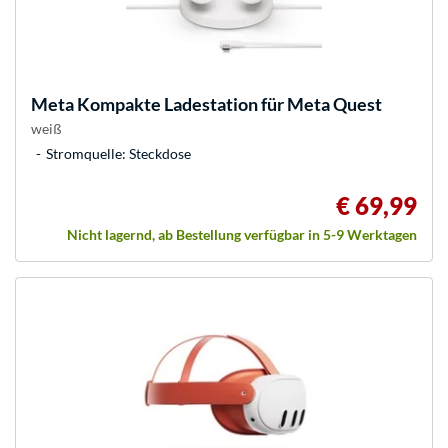
Meta
Kompakte Ladestation für Meta Quest
weiß
Stromquelle: Steckdose
€ 69,99
Nicht lagernd, ab Bestellung verfügbar in 5-9 Werktagen