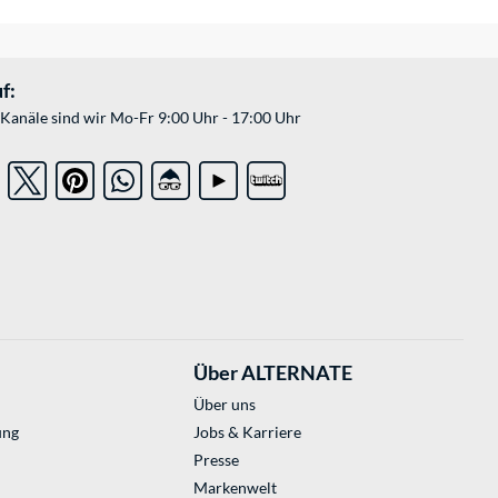
f:
Kanäle sind wir Mo-Fr 9:00 Uhr - 17:00 Uhr
Über ALTERNATE
Über uns
ung
Jobs & Karriere
Presse
Markenwelt