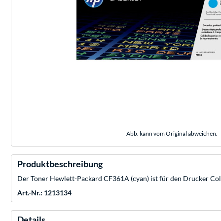
Abb. kann vom Original abweichen.
Produktbeschreibung
Der Toner Hewlett-Packard CF361A (cyan) ist für den Drucker Color
Art.-Nr.: 1213134
Details