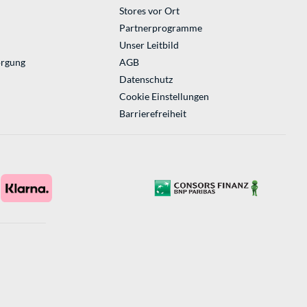
Stores vor Ort
Partnerprogramme
Unser Leitbild
orgung
AGB
Datenschutz
Cookie Einstellungen
Barrierefreiheit