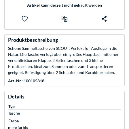
Artikel kann derzeit nicht gekauft werden
Produktbeschreibung
Schöne Sammeltasche von SCOUT. Perfekt für Ausflüge in die
Natur. Die Tasche verfügt über ein großes Hauptfach mit einer
verschließbaren Klappe, 2 Seitentaschen und 3 kleine
Fronttaschen. Ideal zum Sammeln oder zum Transportieren
geeignet. Befestigung über 2 Schlaufen und Karabinerhaken.
Art.-Nr.: 100105818
Details
Typ
Tasche
Farbe
mehrfarbig