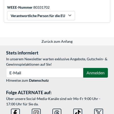
WEEE-Nummer
80331702
Verantwortliche Person für die EU
Zurück zum Anfang
Stets informiert
In unserem Newsletter warten exklusive Angebote, Gutschein- &
Gewinnspielaktionen auf Sie!
E-Mail
Anmelden
Hinweise zum
Datenschutz
Folge ALTERNATE auf:
Über unsere Social-Media-Kanäle sind wir Mo-Fr 9:00 Uhr -
17:00 Uhr für Sie da.