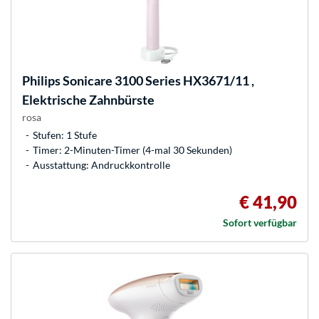
Philips
Sonicare 3100 Series HX3671/11 ,
Elektrische Zahnbürste
rosa
Stufen: 1 Stufe
Timer: 2-Minuten-Timer (4-mal 30 Sekunden)
Ausstattung: Andruckkontrolle
€ 41,90
Sofort verfügbar