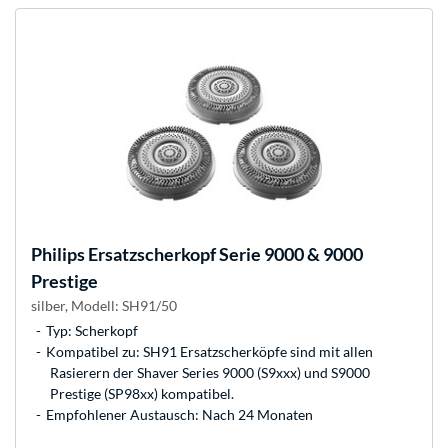
Philips
Ersatzscherkopf Serie 9000 & 9000
Prestige
silber, Modell: SH91/50
Typ: Scherkopf
Kompatibel zu: SH91 Ersatzscherköpfe sind mit allen
Rasierern der Shaver Series 9000 (S9xxx) und S9000
Prestige (SP98xx) kompatibel.
Empfohlener Austausch: Nach 24 Monaten