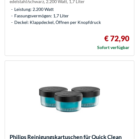
edelstahl/schwarz, 2.200 Watt, 1,7 Liter
Leistung: 2.200 Watt
Fassungsvermögen: 1,7 Liter
Deckel: Klappdeckel, Öffnen per Knopfdruck
€ 72,90
Sofort verfügbar
Philips
Reinigungskartuschen für Quick Clean