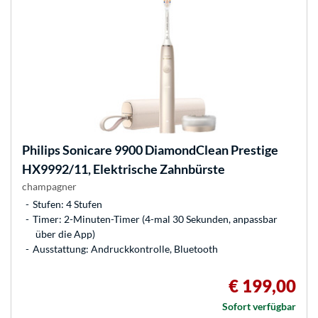
Philips
Sonicare 9900 DiamondClean Prestige
HX9992/11, Elektrische Zahnbürste
champagner
Stufen: 4 Stufen
Timer: 2-Minuten-Timer (4-mal 30 Sekunden, anpassbar
über die App)
Ausstattung: Andruckkontrolle, Bluetooth
€ 199,00
Sofort verfügbar