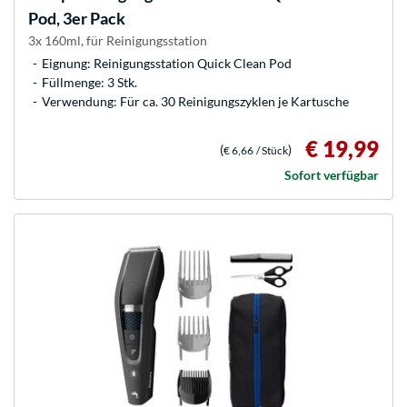
Pod, 3er Pack
3x 160ml, für Reinigungsstation
Eignung: Reinigungsstation Quick Clean Pod
Füllmenge: 3 Stk.
Verwendung: Für ca. 30 Reinigungszyklen je Kartusche
€ 19,99
(
)
€ 6,66
/ Stück
Sofort verfügbar