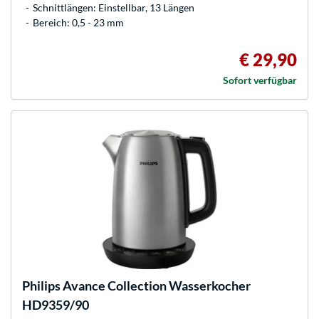
Schnittlängen: Einstellbar, 13 Längen
Bereich: 0,5 - 23 mm
€ 29,90
Sofort verfügbar
Philips
Avance Collection Wasserkocher
HD9359/90