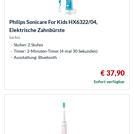
Philips
Sonicare For Kids HX6322/04,
Elektrische Zahnbürste
türkis
Stufen: 2 Stufen
Timer: 2-Minuten-Timer (4-mal 30 Sekunden)
Ausstattung: Bluetooth
€ 37,90
Sofort verfügbar