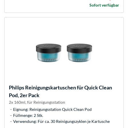
Sofort verfügbar
Philips
Reinigungskartuschen für Quick Clean
Pod, 2er Pack
2x 160ml, für Reinigungsstation
Eignung: Reinigungsstation Quick Clean Pod
Füllmenge: 2 Stk.
Verwendung: Für ca. 30 Reinigungszyklen je Kartusche