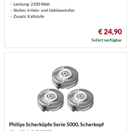
Leistung: 2100 Watt
Stufen: 6 Heiz- und Gebläsestufen
Zusatz: Kaltstufe
€ 24,90
Sofort verfügbar
Philips
Scherköpfe Serie 5000, Scherkopf