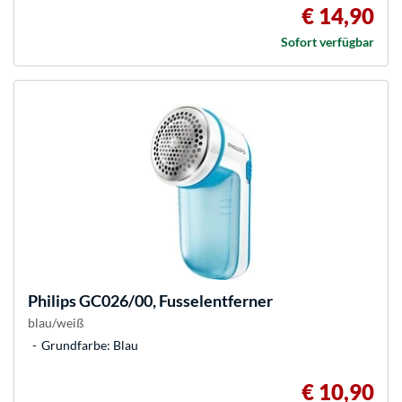
€ 14,90
Sofort verfügbar
Philips
GC026/00, Fusselentferner
blau/weiß
Grundfarbe: Blau
€ 10,90