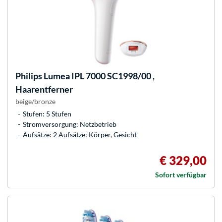
Philips
Lumea IPL 7000 SC1998/00 ,
Haarentferner
beige/bronze
Stufen: 5 Stufen
Stromversorgung: Netzbetrieb
Aufsätze: 2 Aufsätze: Körper, Gesicht
€ 329,00
Sofort verfügbar