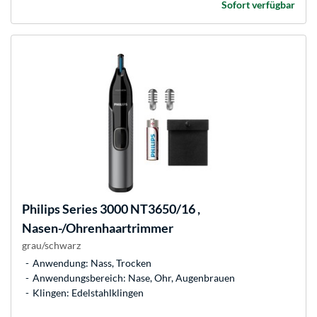
Sofort verfügbar
Philips
Series 3000 NT3650/16 ,
Nasen-/Ohrenhaartrimmer
grau/schwarz
Anwendung: Nass, Trocken
Anwendungsbereich: Nase, Ohr, Augenbrauen
Klingen: Edelstahlklingen