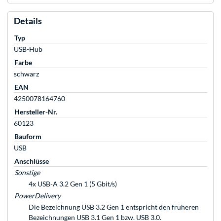
Details
Typ
USB-Hub
Farbe
schwarz
EAN
4250078164760
Hersteller-Nr.
60123
Bauform
USB
Anschlüsse
Sonstige
4x USB-A 3.2 Gen 1 (5 Gbit/s)
PowerDelivery
Die Bezeichnung USB 3.2 Gen 1 entspricht den früheren
Bezeichnungen USB 3.1 Gen 1 bzw. USB 3.0.