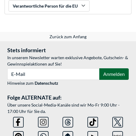
Verantwortliche Person für die EU
Zurück zum Anfang
Stets informiert
In unserem Newsletter warten exklusive Angebote, Gutschein- &
Gewinnspielaktionen auf Sie!
E-Mail
Anmelden
Hinweise zum
Datenschutz
Folge ALTERNATE auf:
Über unsere Social-Media-Kanäle sind wir Mo-Fr 9:00 Uhr -
17:00 Uhr für Sie da.