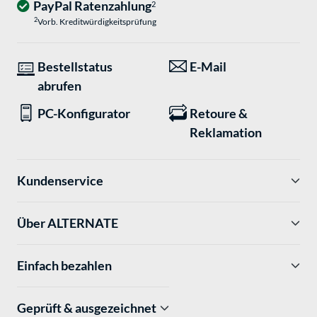
PayPal Ratenzahlung
2
2
Vorb. Kreditwürdigkeitsprüfung
Bestellstatus
E-Mail
abrufen
PC-Konfigurator
Retoure &
Reklamation
Kundenservice
Über ALTERNATE
Einfach bezahlen
Geprüft & ausgezeichnet