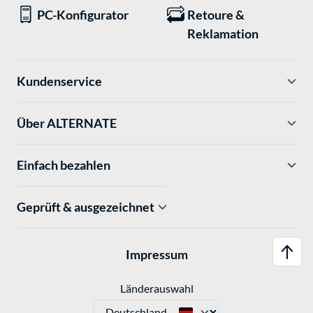
PC-Konfigurator
Retoure &
Reklamation
Kundenservice
Über ALTERNATE
Einfach bezahlen
Geprüft & ausgezeichnet
Impressum
Länderauswahl