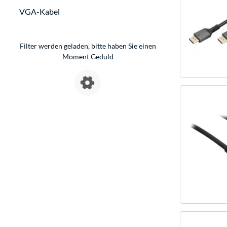
VGA-Kabel
Filter werden geladen, bitte haben Sie einen
Moment Geduld