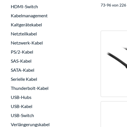
73-96 von 226 
HDMI-Switch
Kabelmanagement
Kaltgerätekabel
Netzteilkabel
Netzwerk-Kabel
PS/2-Kabel
SAS-Kabel
SATA-Kabel
Serielle Kabel
Thunderbolt-Kabel
USB-Hubs
USB-Kabel
USB-Switch
Verlängerungskabel