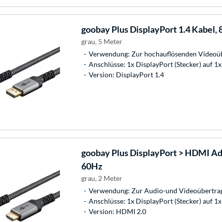
goobay
Plus DisplayPort 1.4 Kabel,
grau, 5 Meter
Verwendung: Zur hochauflösenden Videoü
Anschlüsse: 1x DisplayPort (Stecker) auf 1x
Version: DisplayPort 1.4
goobay
Plus DisplayPort > HDMI Ad
60Hz
grau, 2 Meter
Verwendung: Zur Audio-und Videoübertra
Anschlüsse: 1x DisplayPort (Stecker) auf 1
Version: HDMI 2.0