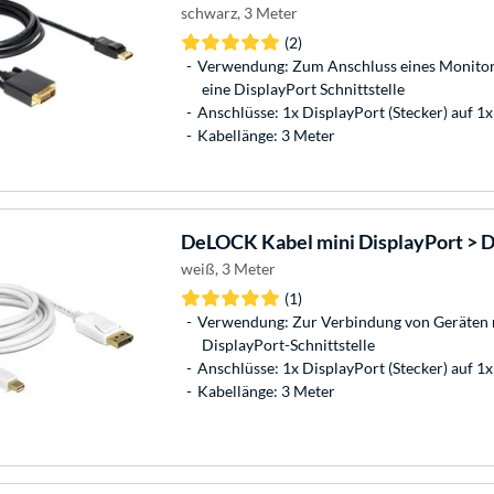
schwarz, 3 Meter
(2)
Verwendung: Zum Anschluss eines Monitor
eine DisplayPort Schnittstelle
Anschlüsse: 1x DisplayPort (Stecker) auf 1x
Kabellänge: 3 Meter
DeLOCK
Kabel mini DisplayPort > 
weiß, 3 Meter
(1)
Verwendung: Zur Verbindung von Geräten 
DisplayPort-Schnittstelle
Anschlüsse: 1x DisplayPort (Stecker) auf 1x
Kabellänge: 3 Meter