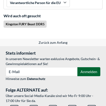
Verantwortliche Person für die EU
Wird auch oft gesucht
Kingston FURY Beast DDR5
Zurück zum Anfang
Stets informiert
In unserem Newsletter warten exklusive Angebote, Gutschein- &
Gewinnspielaktionen auf Sie!
E-Mail
Anmelden
Hinweise zum
Datenschutz
Folge ALTERNATE auf:
Über unsere Social-Media-Kanäle sind wir Mo-Fr 9:00 Uhr -
17:00 Uhr für Sie da.