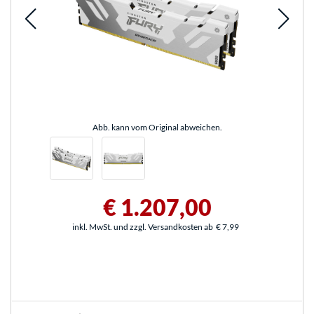
Abb. kann vom Original abweichen.
€ 1.207,00
inkl. MwSt. und zzgl. Versandkosten ab
€ 7,99