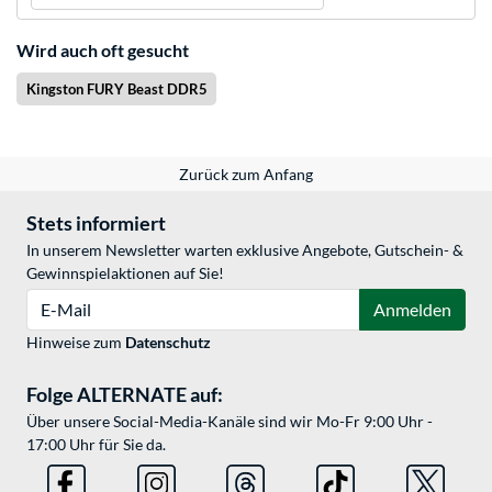
Wird auch oft gesucht
Kingston FURY Beast DDR5
Zurück zum Anfang
Stets informiert
In unserem Newsletter warten exklusive Angebote, Gutschein- &
Gewinnspielaktionen auf Sie!
E-Mail
Anmelden
Hinweise zum
Datenschutz
Folge ALTERNATE auf:
Über unsere Social-Media-Kanäle sind wir Mo-Fr 9:00 Uhr -
17:00 Uhr für Sie da.