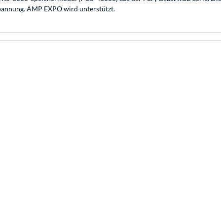
Spannung. AMP EXPO wird unterstützt.