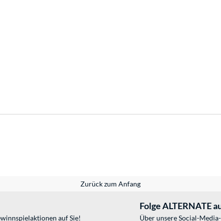
Zurück zum Anfang
Folge ALTERNATE au
winnspielaktionen auf Sie!
Über unsere Social-Media-