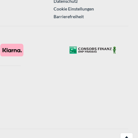
Datenschutz
Cookie Einstellungen
Barrierefreiheit