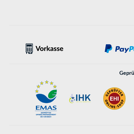
Geprü