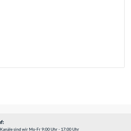
f:
Kanäle sind wir Mo-Fr 9:00 Uhr - 17:00 Uhr