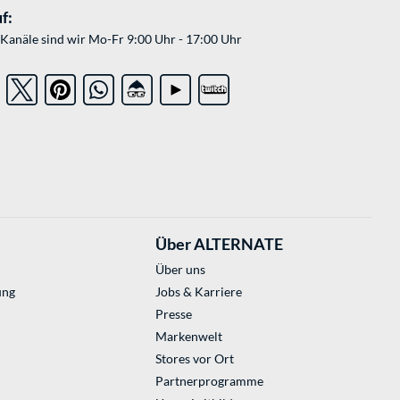
f:
Kanäle sind wir Mo-Fr 9:00 Uhr - 17:00 Uhr
Über ALTERNATE
Über uns
ung
Jobs & Karriere
Presse
Markenwelt
Stores vor Ort
Partnerprogramme