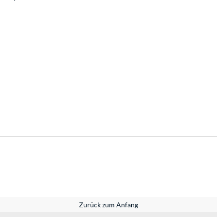
Zurück zum Anfang