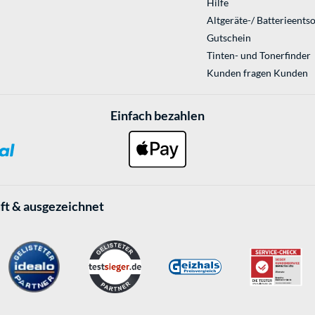
Hilfe
Altgeräte-/ Batterieents
Gutschein
Tinten- und Tonerfinder
Kunden fragen Kunden
Einfach bezahlen
ft & ausgezeichnet