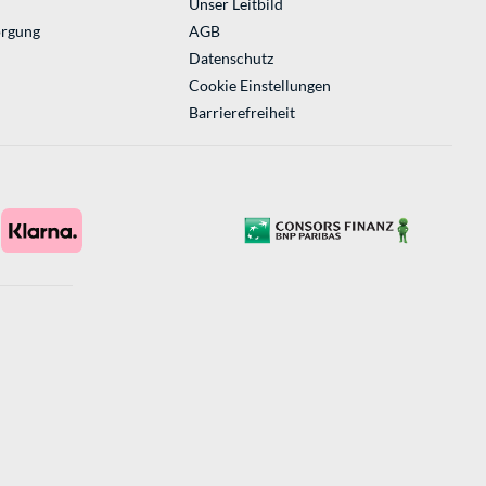
Unser Leitbild
orgung
AGB
Datenschutz
Cookie Einstellungen
Barrierefreiheit