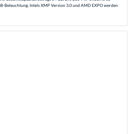
 RGB-Beleuchtung. Intels XMP Version 3.0 und AMD EXPO werden