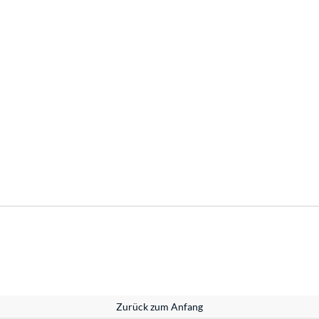
Zurück zum Anfang