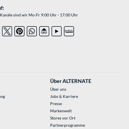
f:
Kanäle sind wir Mo-Fr 9:00 Uhr - 17:00 Uhr
Über ALTERNATE
Über uns
ung
Jobs & Karriere
Presse
Markenwelt
Stores vor Ort
Partnerprogramme