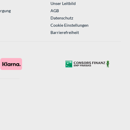
Unser Leitbild
orgung
AGB
Datenschutz
Cookie Einstellungen
Barrierefreiheit