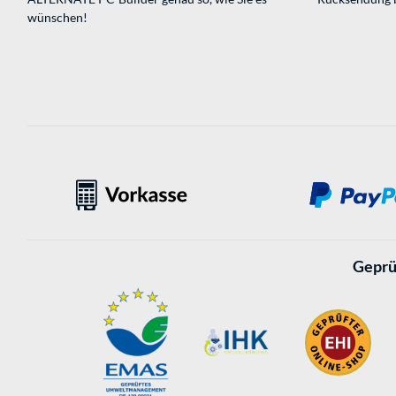
wünschen!
Geprü