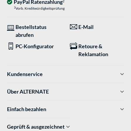
PayPal Ratenzahlung
2
2
Vorb. Kreditwürdigkeitsprüfung
Bestellstatus
E-Mail
abrufen
PC-Konfigurator
Retoure &
Reklamation
Kundenservice
Über ALTERNATE
Einfach bezahlen
Geprüft & ausgezeichnet