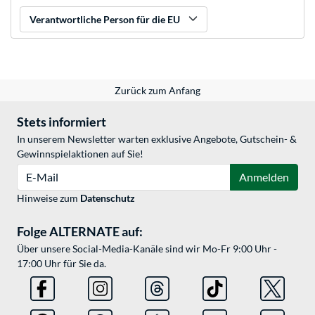
Verantwortliche Person für die EU
Zurück zum Anfang
Stets informiert
In unserem Newsletter warten exklusive Angebote, Gutschein- &
Gewinnspielaktionen auf Sie!
E-Mail
Anmelden
Hinweise zum
Datenschutz
Folge ALTERNATE auf:
Über unsere Social-Media-Kanäle sind wir Mo-Fr 9:00 Uhr -
17:00 Uhr für Sie da.