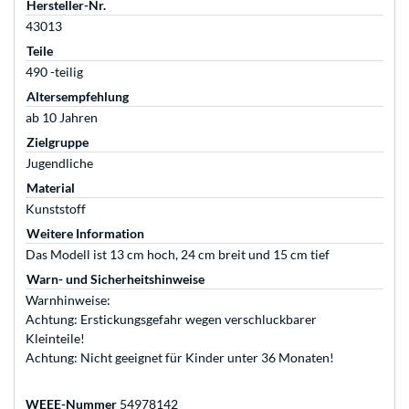
Hersteller-Nr.
43013
Teile
490 -teilig
Altersempfehlung
ab 10 Jahren
Zielgruppe
Jugendliche
Material
Kunststoff
Weitere Information
Das Modell ist 13 cm hoch, 24 cm breit und 15 cm tief
Warn- und Sicherheitshinweise
Warnhinweise:
Achtung: Erstickungsgefahr wegen verschluckbarer
Kleinteile!
Achtung: Nicht geeignet für Kinder unter 36 Monaten!
WEEE-Nummer
54978142