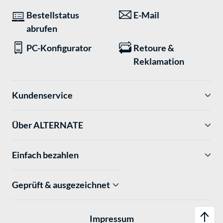
Bestellstatus
E-Mail
abrufen
PC-Konfigurator
Retoure &
Reklamation
Kundenservice
Über ALTERNATE
Einfach bezahlen
Geprüft & ausgezeichnet
Impressum