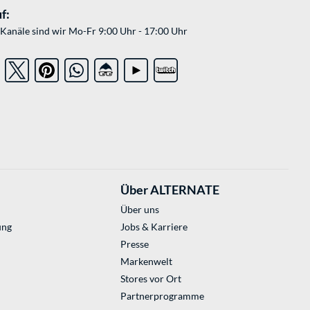
f:
Kanäle sind wir Mo-Fr 9:00 Uhr - 17:00 Uhr
Über ALTERNATE
Über uns
ung
Jobs & Karriere
Presse
Markenwelt
Stores vor Ort
Partnerprogramme