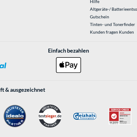
Hilfe
Altgeräte-/ Batterieents
Gutschein
Tinten- und Tonerfinder
Kunden fragen Kunden
Einfach bezahlen
ft & ausgezeichnet