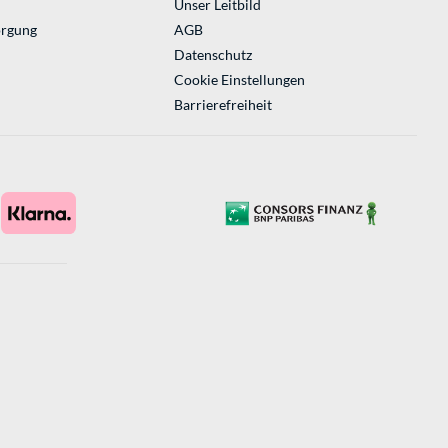
Unser Leitbild
orgung
AGB
Datenschutz
Cookie Einstellungen
Barrierefreiheit