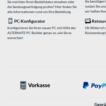
Sie benötigen
Sie möchten Ihren Bestellstatus einsehen oder
nutzen Sie un
die Sendungsverfolgung prüfen? Hier finden Sie
wir helfen Ihn
alle Informationen rund um Ihre Bestellung.
PC-Konfigurator
Retour
Konfigurieren Sie Ihren neuen PC mit Hilfe des
Ob Widerruf o
ALTERNATE PC-Builder genau so, wie Sie es
Rücksendung 
wünschen!
Geprü