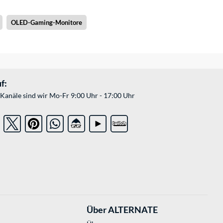
OLED-Gaming-Monitore
f:
Kanäle sind wir Mo-Fr 9:00 Uhr - 17:00 Uhr
Über ALTERNATE