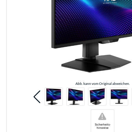
Abb. kann vom Original abweichen.
!
Sicherheits-
hinweise