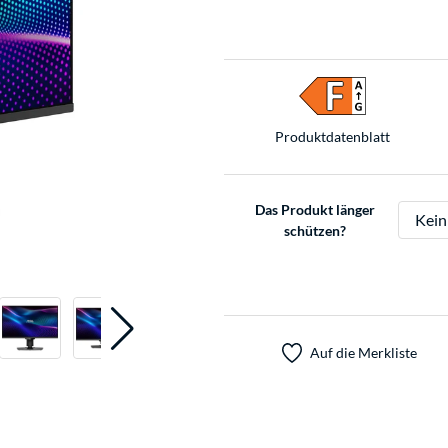
Produkt­datenblatt
Das Produkt länger
schützen?
Auf die Merkliste