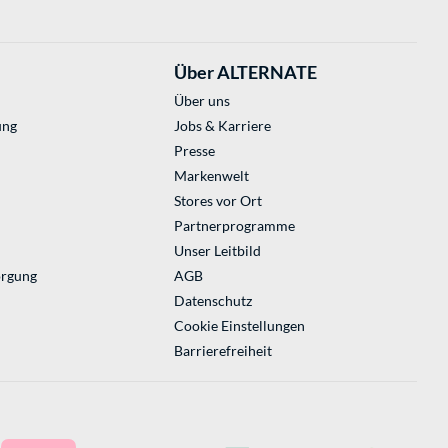
Über ALTERNATE
Über uns
ung
Jobs & Karriere
Presse
Markenwelt
Stores vor Ort
Partnerprogramme
Unser Leitbild
orgung
AGB
Datenschutz
Cookie Einstellungen
Barrierefreiheit