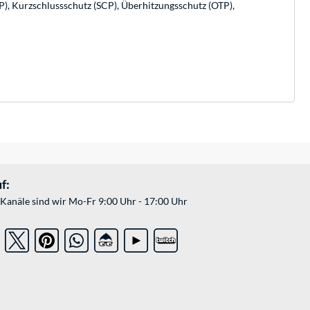
, Kurzschlussschutz (SCP), Überhitzungsschutz (OTP),
f:
Kanäle sind wir Mo-Fr 9:00 Uhr - 17:00 Uhr