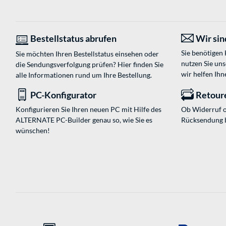
Bestellstatus abrufen
Wir sind
Sie benötigen
Sie möchten Ihren Bestellstatus einsehen oder
nutzen Sie un
die Sendungsverfolgung prüfen? Hier finden Sie
wir helfen Ihn
alle Informationen rund um Ihre Bestellung.
PC-Konfigurator
Retour
Konfigurieren Sie Ihren neuen PC mit Hilfe des
Ob Widerruf o
ALTERNATE PC-Builder genau so, wie Sie es
Rücksendung 
wünschen!