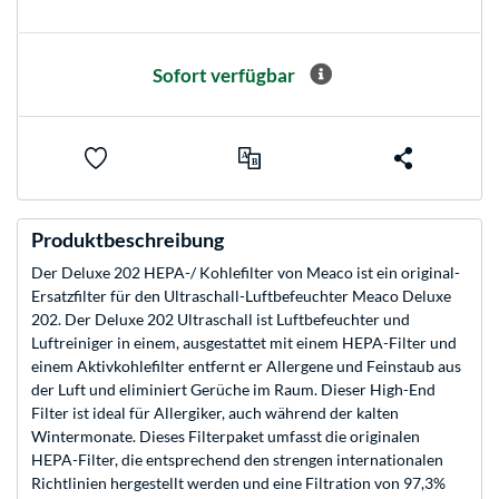
Sofort verfügbar
Produktbeschreibung
Der Deluxe 202 HEPA-/ Kohlefilter von Meaco ist ein original-
Ersatzfilter für den Ultraschall-Luftbefeuchter Meaco Deluxe
202. Der Deluxe 202 Ultraschall ist Luftbefeuchter und
Luftreiniger in einem, ausgestattet mit einem HEPA-Filter und
einem Aktivkohlefilter entfernt er Allergene und Feinstaub aus
der Luft und eliminiert Gerüche im Raum. Dieser High-End
Filter ist ideal für Allergiker, auch während der kalten
Wintermonate. Dieses Filterpaket umfasst die originalen
HEPA-Filter, die entsprechend den strengen internationalen
Richtlinien hergestellt werden und eine Filtration von 97,3%