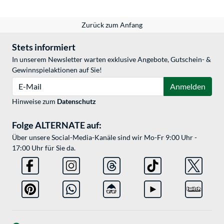
Zurück zum Anfang
Stets informiert
In unserem Newsletter warten exklusive Angebote, Gutschein- &
Gewinnspielaktionen auf Sie!
E-Mail
Anmelden
Hinweise zum
Datenschutz
Folge ALTERNATE auf:
Über unsere Social-Media-Kanäle sind wir Mo-Fr 9:00 Uhr -
17:00 Uhr für Sie da.