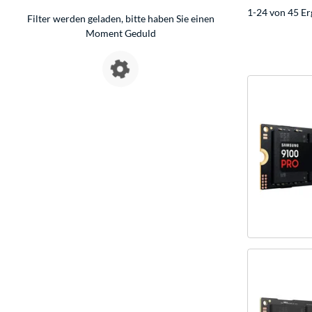
1-24 von 45 Er
Filter werden geladen, bitte haben Sie einen
Moment Geduld