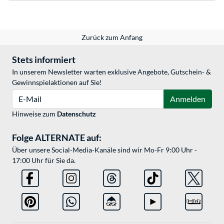
Zurück zum Anfang
Stets informiert
In unserem Newsletter warten exklusive Angebote, Gutschein- &
Gewinnspielaktionen auf Sie!
E-Mail
Anmelden
Hinweise zum
Datenschutz
Folge ALTERNATE auf:
Über unsere Social-Media-Kanäle sind wir Mo-Fr 9:00 Uhr -
17:00 Uhr für Sie da.