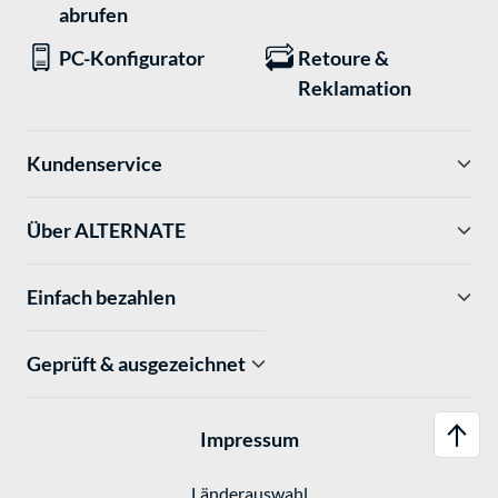
abrufen
PC-Konfigurator
Retoure &
Reklamation
Kundenservice
Über ALTERNATE
Einfach bezahlen
Geprüft & ausgezeichnet
Impressum
Länderauswahl