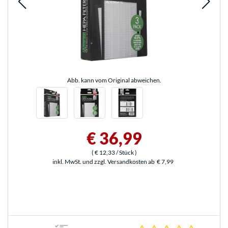
Abb. kann vom Original abweichen.
€ 36,99
(
€ 12,33
/ Stück
)
inkl. MwSt. und zzgl. Versandkosten ab
€ 7,99