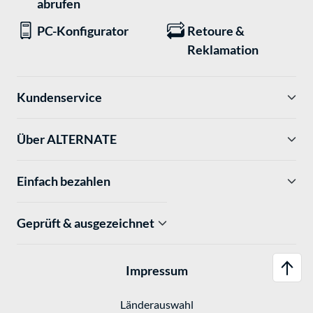
abrufen
PC-Konfigurator
Retoure &
Reklamation
Kundenservice
Über ALTERNATE
Einfach bezahlen
Geprüft & ausgezeichnet
Impressum
Länderauswahl