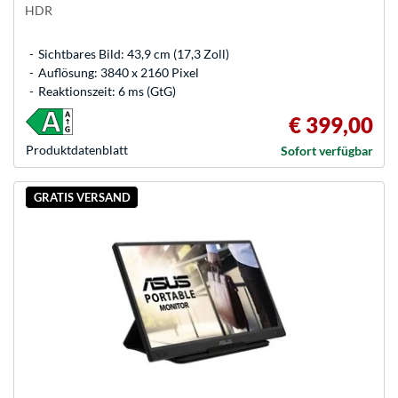
HDR
Sichtbares Bild: 43,9 cm (17,3 Zoll)
Auflösung: 3840 x 2160 Pixel
Reaktionszeit: 6 ms (GtG)
€ 399,00
Produkt­datenblatt
Sofort verfügbar
GRATIS VERSAND