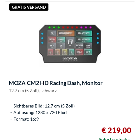
GRATIS VERSAND
MOZA
CM2 HD Racing Dash, Monitor
12.7 cm (5 Zoll), schwarz
Sichtbares Bild: 12,7 cm (5 Zoll)
Auflösung: 1280 x 720 Pixel
Format: 16:9
€ 219,00
Sofort verfügbar