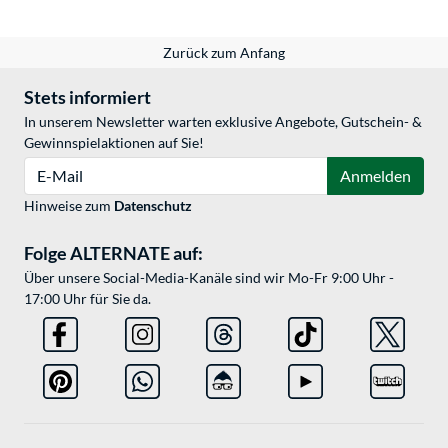
Zurück zum Anfang
Stets informiert
In unserem Newsletter warten exklusive Angebote, Gutschein- &
Gewinnspielaktionen auf Sie!
E-Mail
Anmelden
Hinweise zum
Datenschutz
Folge ALTERNATE auf:
Über unsere Social-Media-Kanäle sind wir Mo-Fr 9:00 Uhr -
17:00 Uhr für Sie da.