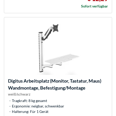
Sofort verfügbar
Digitus
Arbeitsplatz (Monitor, Tastatur, Maus)
Wandmontage, Befestigung/Montage
weiß/schwarz
Tragkraft: 8 kg gesamt
Ergonomie: neigbar, schwenkbar
Halterung: Für 1 Gerät