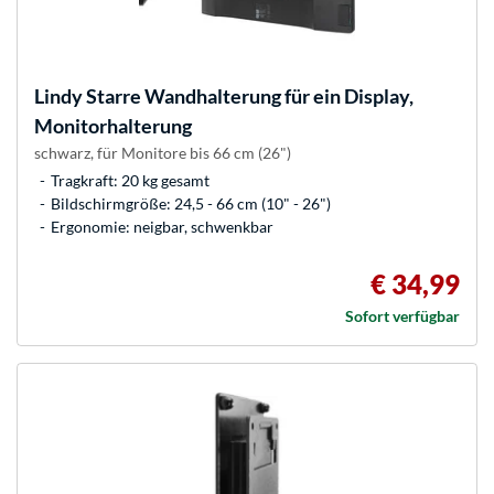
Lindy
Starre Wandhalterung für ein Display,
Monitorhalterung
schwarz, für Monitore bis 66 cm (26")
Tragkraft: 20 kg gesamt
Bildschirmgröße: 24,5 - 66 cm (10" - 26")
Ergonomie: neigbar, schwenkbar
€ 34,99
Sofort verfügbar