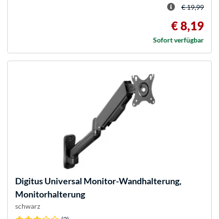
€ 19,99
€ 8,19
Sofort verfügbar
Digitus
Universal Monitor-Wandhalterung,
Monitorhalterung
schwarz