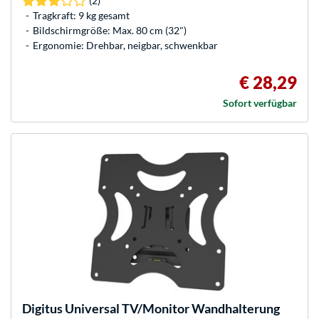
(2)
Tragkraft: 9 kg gesamt
Bildschirmgröße: Max. 80 cm (32")
Ergonomie: Drehbar, neigbar, schwenkbar
€ 28,29
Sofort verfügbar
Digitus
Universal TV/Monitor Wandhalterung