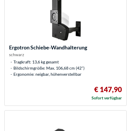
Ergotron
Schiebe-Wandhalterung
schwarz
Tragkraft: 13,6 kg gesamt
Bildschirmgröße: Max. 106,68 cm (42")
Ergonomie: neigbar, höhenverstellbar
€ 147,90
Sofort verfügbar