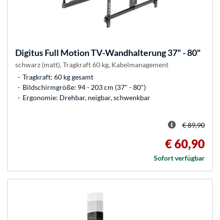
Digitus
Full Motion TV-Wandhalterung 37" - 80"
schwarz (matt), Tragkraft 60 kg, Kabelmanagement
Tragkraft: 60 kg gesamt
Bildschirmgröße: 94 - 203 cm (37" - 80")
Ergonomie: Drehbar, neigbar, schwenkbar
€ 89,90
€ 60,90
Sofort verfügbar