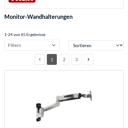
Monitor-Wandhalterungen
1-24 von 65 Ergebnisse
Sortieren
Filtern
1
2
3