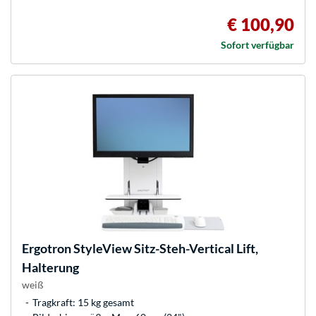
€ 100,90
Sofort verfügbar
Ergotron
StyleView Sitz-Steh-Vertical Lift,
Halterung
weiß
Tragkraft: 15 kg gesamt