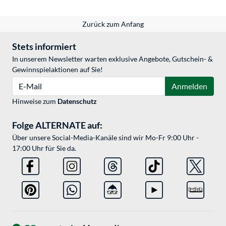
Zurück zum Anfang
Stets informiert
In unserem Newsletter warten exklusive Angebote, Gutschein- &
Gewinnspielaktionen auf Sie!
E-Mail
Anmelden
Hinweise zum
Datenschutz
Folge ALTERNATE auf:
Über unsere Social-Media-Kanäle sind wir Mo-Fr 9:00 Uhr -
17:00 Uhr für Sie da.