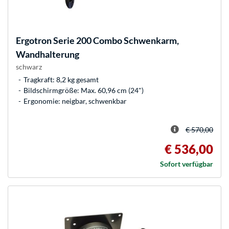
Ergotron
Serie 200 Combo Schwenkarm,
Wandhalterung
schwarz
Tragkraft: 8,2 kg gesamt
Bildschirmgröße: Max. 60,96 cm (24")
Ergonomie: neigbar, schwenkbar
€ 570,00
€ 536,00
Sofort verfügbar