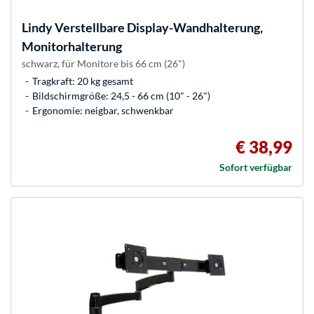
Lindy
Verstellbare Display-Wandhalterung,
Monitorhalterung
schwarz, für Monitore bis 66 cm (26")
Tragkraft: 20 kg gesamt
Bildschirmgröße: 24,5 - 66 cm (10" - 26")
Ergonomie: neigbar, schwenkbar
€ 38,99
Sofort verfügbar