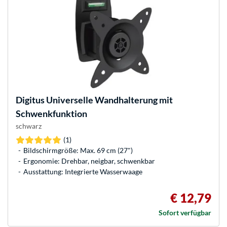
Digitus
Universelle Wandhalterung mit
Schwenkfunktion
schwarz
(1)
Bildschirmgröße: Max. 69 cm (27")
Ergonomie: Drehbar, neigbar, schwenkbar
Ausstattung: Integrierte Wasserwaage
€ 12,79
Sofort verfügbar