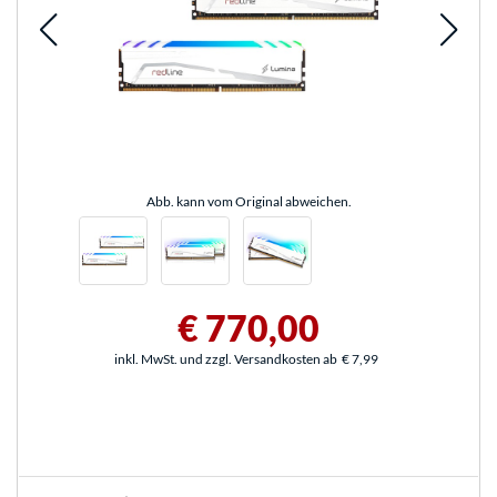
Abb. kann vom Original abweichen.
€ 770,00
inkl. MwSt. und zzgl. Versandkosten ab
€ 7,99