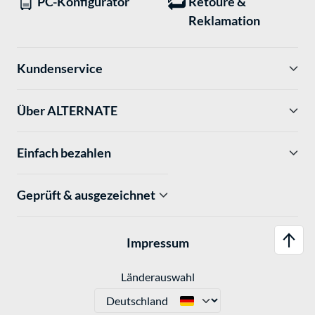
PC-Konfigurator
Retoure &
Reklamation
Kundenservice
Über ALTERNATE
Einfach bezahlen
Geprüft & ausgezeichnet
Impressum
Länderauswahl