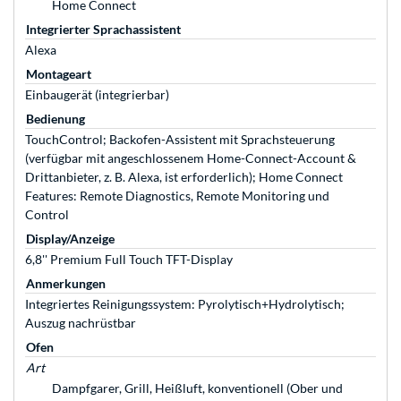
Home Connect
Integrierter Sprachassistent
Alexa
Montageart
Einbaugerät (integrierbar)
Bedienung
TouchControl; Backofen-Assistent mit Sprachsteuerung
(verfügbar mit angeschlossenem Home-Connect-Account &
Drittanbieter, z. B. Alexa, ist erforderlich); Home Connect
Features: Remote Diagnostics, Remote Monitoring und
Control
Display/Anzeige
6,8'' Premium Full Touch TFT-Display
Anmerkungen
Integriertes Reinigungssystem: Pyrolytisch+Hydrolytisch;
Auszug nachrüstbar
Ofen
Art
Dampfgarer, Grill, Heißluft, konventionell (Ober und