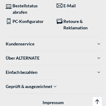
Bestellstatus
E-Mail
abrufen
PC-Konfigurator
Retoure &
Reklamation
Kundenservice
Über ALTERNATE
Einfach bezahlen
Geprüft & ausgezeichnet
Impressum