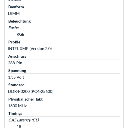
Bauform
DIMM
Beleuchtung
Farbe
RGB
Profile
INTEL XMP (Version 2.0)
Anschluss
288-Pin
Spannung
1,35 Volt
Standard
DDR4-3200 (PC4-25600)
Physikalischer Takt
1600 MHz
Timings
CAS Latency (CL)
18