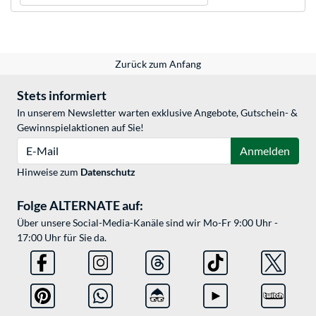
Zurück zum Anfang
Stets informiert
In unserem Newsletter warten exklusive Angebote, Gutschein- &
Gewinnspielaktionen auf Sie!
E-Mail
Anmelden
Hinweise zum
Datenschutz
Folge ALTERNATE auf:
Über unsere Social-Media-Kanäle sind wir Mo-Fr 9:00 Uhr -
17:00 Uhr für Sie da.