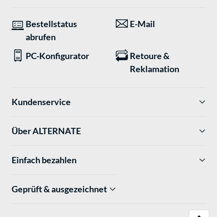
Bestellstatus
E-Mail
abrufen
PC-Konfigurator
Retoure &
Reklamation
Kundenservice
Über ALTERNATE
Einfach bezahlen
Geprüft & ausgezeichnet