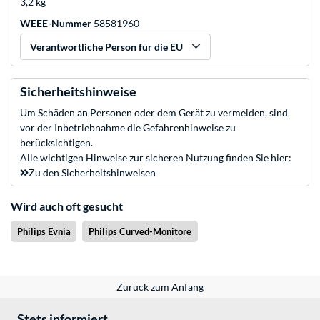
3,2 kg
WEEE-Nummer
58581960
Verantwortliche Person für die EU
Sicherheitshinweise
Um Schäden an Personen oder dem Gerät zu vermeiden, sind
vor der Inbetriebnahme die Gefahrenhinweise zu
berücksichtigen.
Alle wichtigen Hinweise zur sicheren Nutzung finden Sie hier:
Zu den Sicherheitshinweisen
Wird auch oft gesucht
Philips Evnia
Philips Curved-Monitore
Zurück zum Anfang
Stets informiert