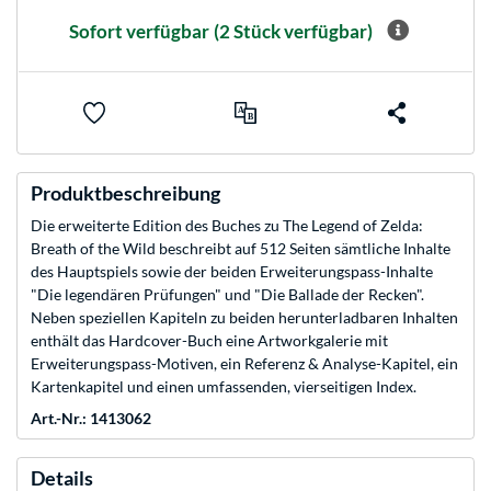
Sofort verfügbar
(2 Stück verfügbar)
Produktbeschreibung
Die erweiterte Edition des Buches zu The Legend of Zelda:
Breath of the Wild beschreibt auf 512 Seiten sämtliche Inhalte
des Hauptspiels sowie der beiden Erweiterungspass-Inhalte
"Die legendären Prüfungen" und "Die Ballade der Recken".
Neben speziellen Kapiteln zu beiden herunterladbaren Inhalten
enthält das Hardcover-Buch eine Artworkgalerie mit
Erweiterungspass-Motiven, ein Referenz & Analyse-Kapitel, ein
Kartenkapitel und einen umfassenden, vierseitigen Index.
Art.-Nr.: 1413062
Details