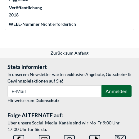
Veröffentlichung
2018
WEEE-Nummer
Nicht erforderlich
Zurück zum Anfang
Stets informiert
In unserem Newsletter warten exklusive Angebote, Gutschein- &
Gewinnspielaktionen auf Sie!
E-Mail
Anmelden
Hinweise zum
Datenschutz
Folge ALTERNATE auf:
Über unsere Social-Media-Kanäle sind wir Mo-Fr 9:00 Uhr -
17:00 Uhr für Sie da.